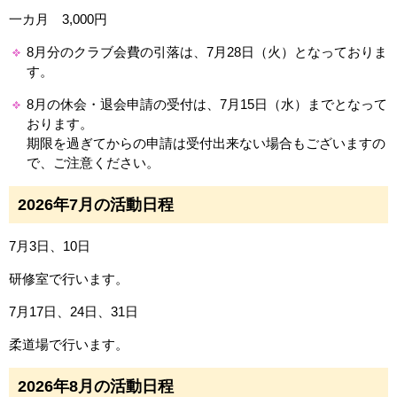
一カ月 3,000円
8月分のクラブ会費の引落は、7月28日（火）となっておりま
す。
8月の休会・退会申請の受付は、7月15日（水）までとなって
おります。
期限を過ぎてからの申請は受付出来ない場合もございますの
で、ご注意ください。
2026年7月の活動日程
7月3日、10日
研修室で行います。
7月17日、24日、31日
柔道場で行います。
2026年8月の活動日程