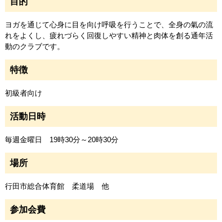
目的
ヨガを通じて心身に目を向け呼吸を行うことで、全身の氣の流
れをよくし、疲れづらく回復しやすい精神と肉体を創る通年活
動のクラブです。
特徴
初級者向け
活動日時
毎週金曜日 19時30分～20時30分
場所
行田市総合体育館 柔道場 他
参加会費