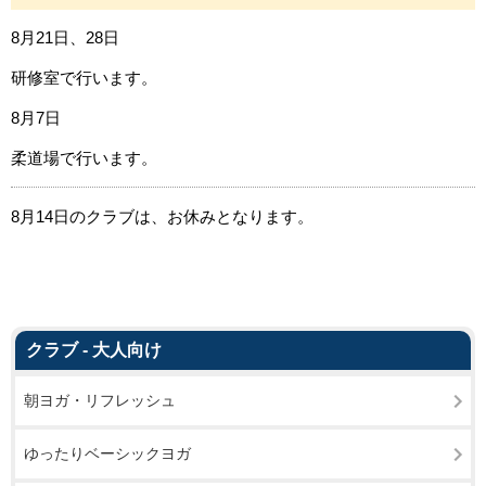
8月21日、28日
研修室で行います。
8月7日
柔道場で行います。
8月14日のクラブは、お休みとなります。
クラブ - 大人向け
朝ヨガ・リフレッシュ
ゆったりベーシックヨガ