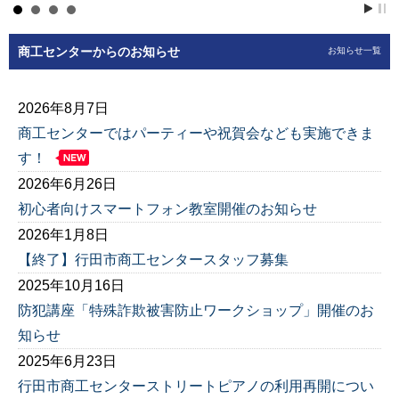
商工センターからのお知らせ
お知らせ一覧
2026年8月7日
商工センターではパーティーや祝賀会なども実施できま
す！
2026年6月26日
初心者向けスマートフォン教室開催のお知らせ
2026年1月8日
【終了】行田市商工センタースタッフ募集
2025年10月16日
防犯講座「特殊詐欺被害防止ワークショップ」開催のお
知らせ
2025年6月23日
行田市商工センターストリートピアノの利用再開につい