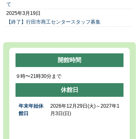
て
2025年3月19日
【終了】行田市商工センタースタッフ募集
開館時間
９時〜21時30分まで
休館日
年末年始休
2026年12月29日(火)～2027年1
館日
月3日(日)