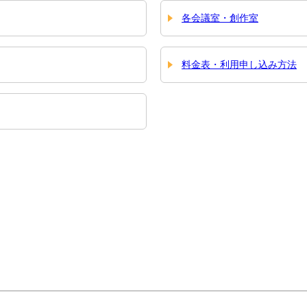
各会議室・創作室
料金表・利用申し込み方法