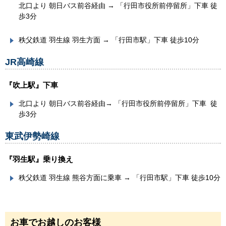
北口より 朝日バス前谷経由 → 「行田市役所前停留所」下車 徒
歩3分
秩父鉄道 羽生線 羽生方面 → 「行田市駅」下車 徒歩10分
JR高崎線
『吹上駅』下車
北口より 朝日バス前谷経由→ 「行田市役所前停留所」下車 徒
歩3分
東武伊勢崎線
『羽生駅』乗り換え
秩父鉄道 羽生線 熊谷方面に乗車 → 「行田市駅」下車 徒歩10分
お車でお越しのお客様