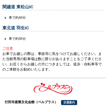
関越道 東松山IC
車で約40分
東北道 羽生IC
車で約35分
ご注意
お車でお越しの際は、事故等に気をつけてお越しください。ま
た当館専用の駐車場は数に限りがありますことをご了承くださ
い。お近くからお越しの方につきましては、徒歩・自転車等で
のご来館をお勧めいたします。
行田市産業文化会館（ベルプラス）
交通案内