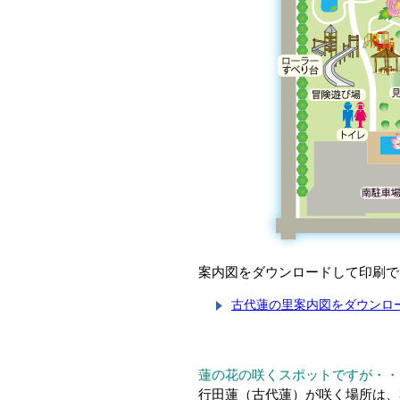
案内図をダウンロードして印刷で
古代蓮の里案内図をダウンロ
蓮の花の咲くスポットですが・・
行田蓮（古代蓮）が咲く場所は、