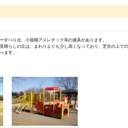
ーすべり台、小規模アスレチック等の遊具があります。
見晴らしの丘は、まわりよりも少し高くなっており、芝生の上で
べます。