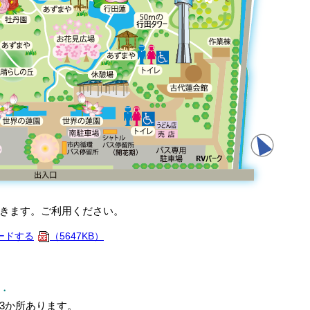
きます。ご利用ください。
ードする
（5647KB）
・
3か所あります。