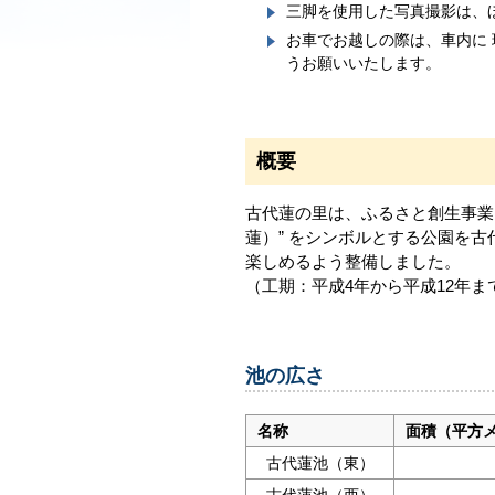
三脚を使用した写真撮影は、
お車でお越しの際は、車内に 
うお願いいたします。
概要
古代蓮の里は、ふるさと創生事業
蓮）” をシンボルとする公園を
楽しめるよう整備しました。
（工期：平成4年から平成12年ま
池の広さ
名称
面積（平方
古代蓮池（東）