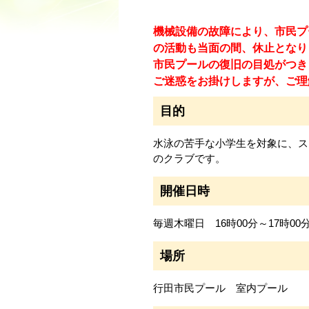
機械設備の故障により、市民プ
の活動も当面の間、休止となり
市民プールの復旧の目処がつき
ご迷惑をお掛けしますが、ご理
目的
水泳の苦手な小学生を対象に、ス
のクラブです。
開催日時
毎週木曜日 16時00分～17時00
場所
行田市民プール 室内プール