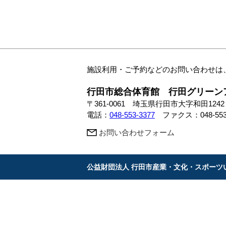
施設利用・ご予約などのお問い合わせは
行田市総合体育館 行田グリー
〒361-0061 埼玉県行田市大字和田1242
電話：
048-553-3377
ファクス：048-553-
お問い合わせフォーム
公益財団法人 行田市産業・文化・スポーツ