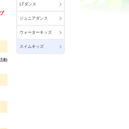
LTダンス
ブ
ジュニアダンス
ウォーターキッズ
スイムキッズ
活動