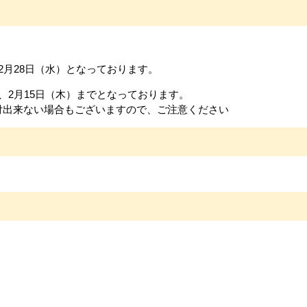
2月28日（水）となっております。
、2月15日（木）までとなっております。
付出来ない場合もございますので、ご注意ください