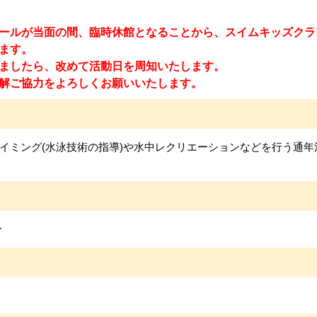
ールが当面の間、臨時休館となることから、スイムキッズクラ
ます。
ましたら、改めて活動日を周知いたします。
解ご協力をよろしくお願いいたします。
イミング(水泳技術の指導)や水中レクリエーションなどを行う通年
分