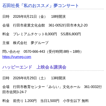
石田社長「私のおススメ」夢コンサート
日時 2026年8月21日（金） 18時開演
会場 行田市産業文化会館 361-0052行田市本丸2-20
料金 プレミアムチケット8,000円 SS席6,800円
主催 株式会社 夢グループ
問い合わせ 0570-666-443（受付時間:8時～18時）
https://yumeg.com
ハッピーエンド 上映会＆講演会
日時 2026年8月29日（土） 13時開演
会場 行田市教育センター「みらい」文化ホール 361-0032行
田市佐間3-24-7
料金 前売り 1.200円 当日1,500円 小学生以下 無料