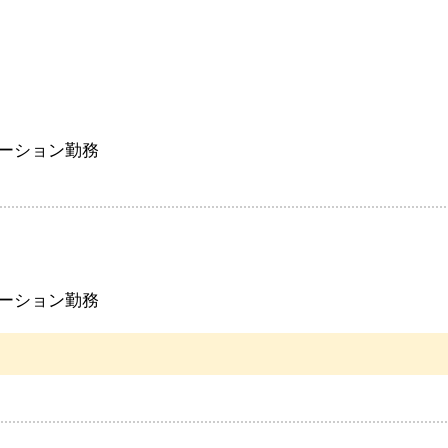
ーション勤務
ーション勤務