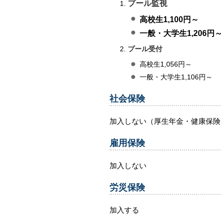
プール監視
高校生1,100円～
一般・大学生1,206円
プール受付
高校生1,056円～
一般・大学生1,106円～
社会保険
加入しない（厚生年金・健康保険
雇用保険
加入しない
労災保険
加入する