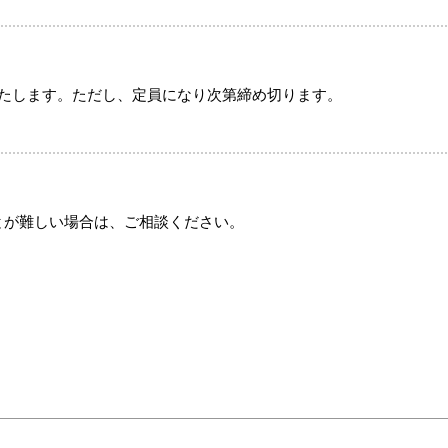
いたします。ただし、定員になり次第締め切ります。
とが難しい場合は、ご相談ください。