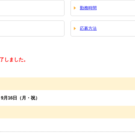
勤務時間
応募方法
了しました。
～9月16日（月・祝）