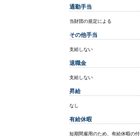
通勤手当
当財団の規定による
その他手当
支給しない
退職金
支給しない
昇給
なし
有給休暇
短期間雇用のため、有給休暇の付