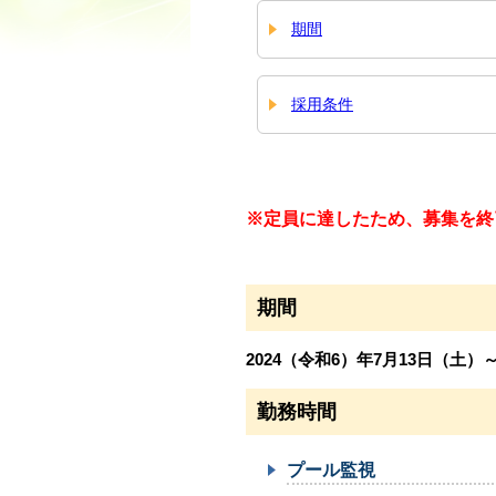
期間
採用条件
※定員に達したため、募集を終
期間
2024（令和6）年7月13日（土）
勤務時間
プール監視