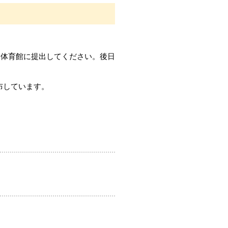
合体育館に提出してください。後日
布しています。