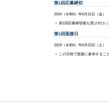
第1回応募締切
2024（令和6）年6月21日（金）
第1回応募締切後も受け付け
第1回面接日
2024（令和6）年6月22日（土）
この日程で面接に参加するこ