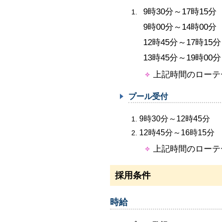
9時30分～17時15分
9時00分～14時00分
12時45分～17時15分
13時45分～19時00分
上記時間のローテ
プール受付
9時30分～12時45分
12時45分～16時15分
上記時間のローテ
採用条件
時給