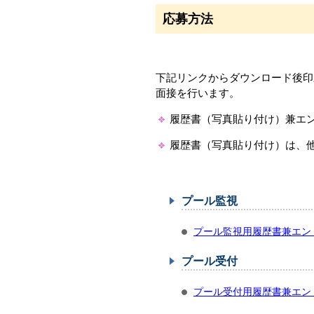
応募方法
下記リンクからダウンロード後印
面接を行います。
履歴書（写真貼り付け）兼エ
履歴書（写真貼り付け）は、
プール監視
プール監視用履歴書兼エン
プール受付
プール受付用履歴書兼エン